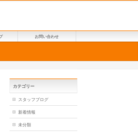
プ
お問い合わせ
カテゴリー
スタッフブログ
新着情報
未分類